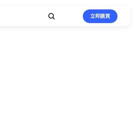
立即購買
立即購買