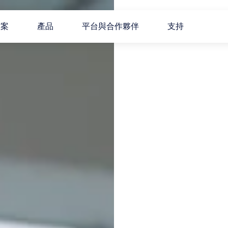
方案
產品
平台與合作夥伴
支持