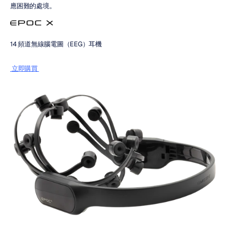
應困難的處境。
14 頻道無線腦電圖（EEG）耳機
 立即購買 