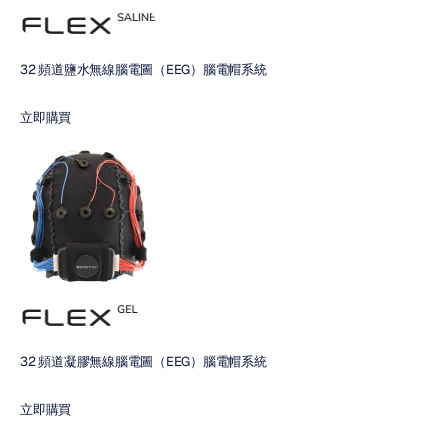
32 頻道鹽水無線腦電圖（EEG）腦電帽系統
立即購買
32 頻道凝膠無線腦電圖（EEG）腦電帽系統
立即購買