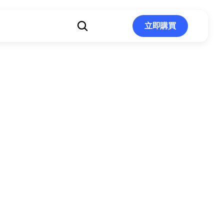
立即購買
立即購買