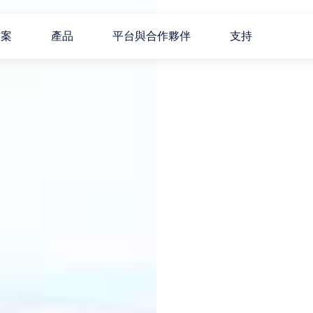
方案
產品
平台與合作夥伴
支持