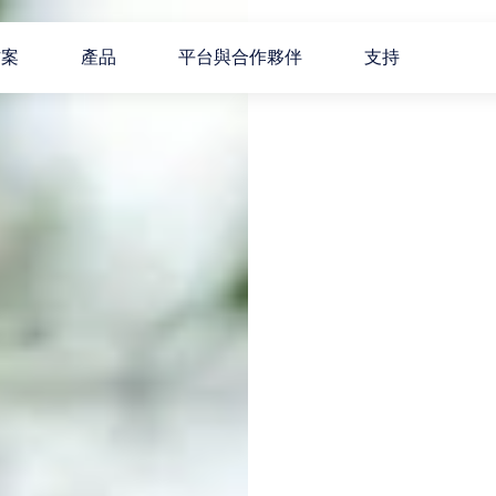
方案
產品
平台與合作夥伴
支持