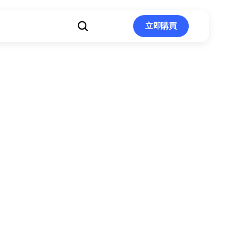
立即購買
立即購買