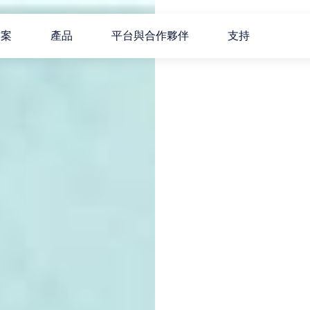
方案
產品
平台與合作夥伴
支持