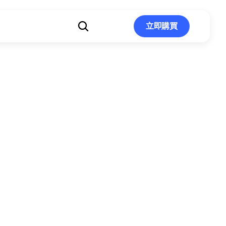
立即購買
立即購買