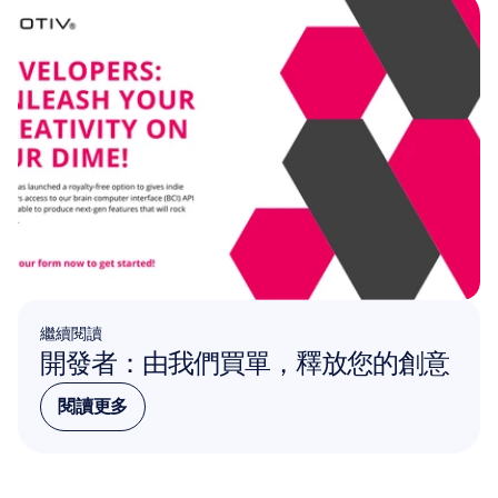
繼續閱讀
開發者：由我們買單，釋放您的創意
閱讀更多
閱讀更多