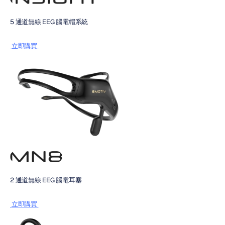
5 通道無線 EEG 腦電帽系統
 立即購買 
2 通道無線 EEG 腦電耳塞
 立即購買 