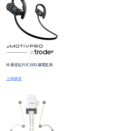
16 通道貼片式 EEG 腦電監測
 立即購買 