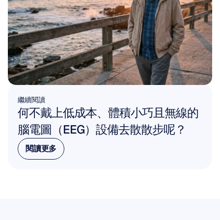
繼續閱讀
何不戴上低成本、體積小巧且無線的
腦電圖（EEG）設備去散散步呢？
閱讀更多
閱讀更多