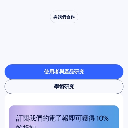
與我們合作
看看當神經科學走出實
驗室時，會帶來什麼樣
的可能
使用者與產品研究
使用者與產品研究
學術研究
學術研究
訂閱我們的電子報即可獲得 10% 
的折扣