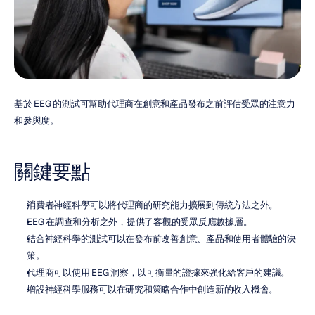
基於 EEG 的測試可幫助代理商在創意和產品發布之前評估受眾的注意力
和參與度。
關鍵要點
消費者神經科學可以將代理商的研究能力擴展到傳統方法之外。
EEG 在調查和分析之外，提供了客觀的受眾反應數據層。
結合神經科學的測試可以在發布前改善創意、產品和使用者體驗的決
策。
代理商可以使用 EEG 洞察，以可衡量的證據來強化給客戶的建議。
增設神經科學服務可以在研究和策略合作中創造新的收入機會。