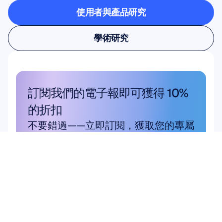
使用者與產品研究
使用者與產品研究
學術研究
學術研究
訂閱我們的電子報即可獲得 10% 
的折扣
不要錯過——立即訂閱，獲取您的專屬
優惠。
在此訂閱
在此訂閱
產品
硬體