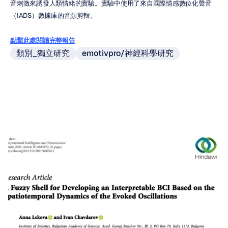
音刺激來誘發人類情緒的實驗。實驗中使用了來自國際情感數位化聲音
（IADS）數據庫的音頻剪輯。
點擊此處閱讀完整報告
類別_獨立研究
emotivpro/神經科學研究