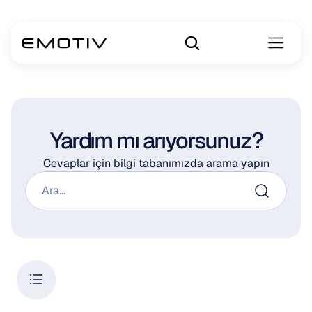
Yardım mı arıyorsunuz?
Cevaplar için bilgi tabanımızda arama yapın
Ara...