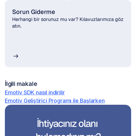
Sorun Giderme
Herhangi bir sorunuz mu var? Kılavuzlarımıza göz 
atın.
İlgili makale
Emotiv SDK nasıl indirilir
Emotiv Geliştirici Programı ile Başlarken
İhtiyacınız olanı 