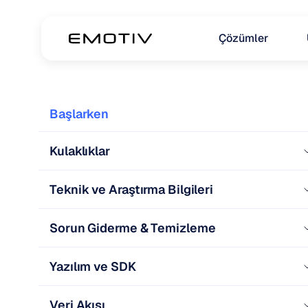
Çözümler
Başlarken
Kulaklıklar
Teknik ve Araştırma Bilgileri
Sorun Giderme & Temizleme
Yazılım ve SDK
Veri Akışı