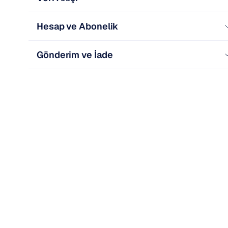
Hesap ve Abonelik
Gönderim ve İade