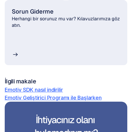
Sorun Giderme
Herhangi bir sorunuz mu var? Kılavuzlarımıza göz 
atın.
İlgili makale
Emotiv SDK nasıl indirilir
Emotiv Geliştirici Programı ile Başlarken
İhtiyacınız olanı 