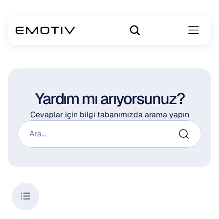
Yardım mı arıyorsunuz?
Cevaplar için bilgi tabanımızda arama yapın
Ara...