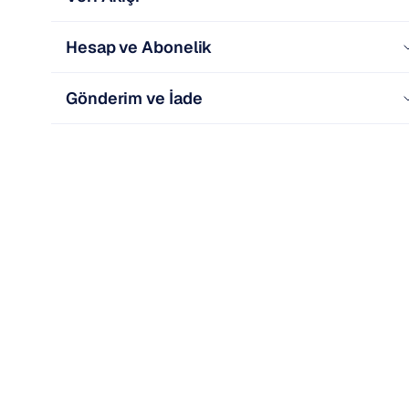
Hesap ve Abonelik
Gönderim ve İade