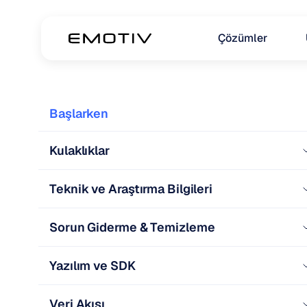
Çözümler
Başlarken
Kulaklıklar
Teknik ve Araştırma Bilgileri
Sorun Giderme & Temizleme
Yazılım ve SDK
Veri Akışı