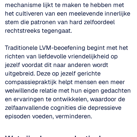
mechanisme lijkt te maken te hebben met 
het cultiveren van een meelevende innerlijke 
stem die patronen van hard zelfoordeel 
rechtstreeks tegengaat.
Traditionele LVM-beoefening begint met het 
richten van liefdevolle vriendelijkheid op 
jezelf voordat dit naar anderen wordt 
uitgebreid. Deze op jezelf gerichte 
compassiepraktijk helpt mensen een meer 
welwillende relatie met hun eigen gedachten 
en ervaringen te ontwikkelen, waardoor de 
zelfaanvallende cognities die depressieve 
episoden voeden, verminderen.