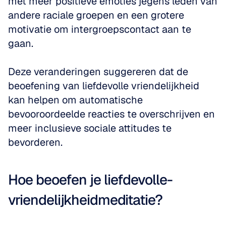
met meer positieve emoties jegens leden van 
andere raciale groepen en een grotere 
motivatie om intergroepscontact aan te 
gaan.
Deze veranderingen suggereren dat de 
beoefening van liefdevolle vriendelijkheid 
kan helpen om automatische 
bevooroordeelde reacties te overschrijven en 
meer inclusieve sociale attitudes te 
bevorderen.
Hoe beoefen je liefdevolle-
vriendelijkheidmeditatie?