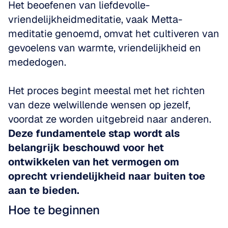
Het beoefenen van liefdevolle-
vriendelijkheidmeditatie, vaak Metta-
meditatie genoemd, omvat het cultiveren van 
gevoelens van warmte, vriendelijkheid en 
mededogen.
Het proces begint meestal met het richten 
van deze welwillende wensen op jezelf, 
voordat ze worden uitgebreid naar anderen. 
Deze fundamentele stap wordt als 
belangrijk beschouwd voor het 
ontwikkelen van het vermogen om 
oprecht vriendelijkheid naar buiten toe 
aan te bieden.
Hoe te beginnen