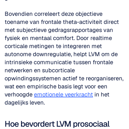
Bovendien correleert deze objectieve 
toename van frontale theta-activiteit direct 
met subjectieve gedragsrapportages van 
fysiek en mentaal comfort. Door realtime 
corticale metingen te integreren met 
autonome downregulatie, helpt LVM om de 
intrinsieke communicatie tussen frontale 
netwerken en subcorticale 
opwindingssystemen actief te reorganiseren, 
wat een empirische basis legt voor een 
verhoogde 
emotionele veerkracht
 in het 
dagelijks leven.
Hoe bevordert LVM prosociaal 