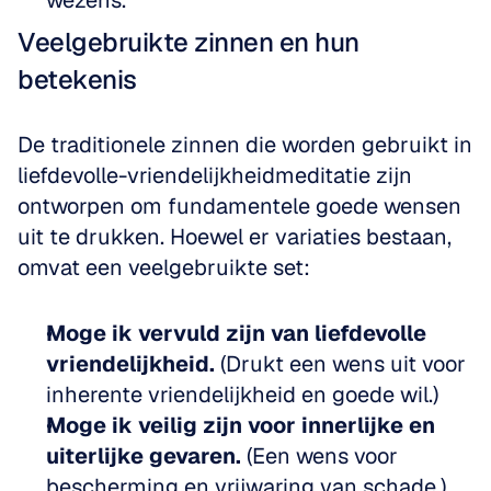
wezens.
Veelgebruikte zinnen en hun 
betekenis
De traditionele zinnen die worden gebruikt in 
liefdevolle-vriendelijkheidmeditatie zijn 
ontworpen om fundamentele goede wensen 
uit te drukken. Hoewel er variaties bestaan, 
omvat een veelgebruikte set:
Moge ik vervuld zijn van liefdevolle 
vriendelijkheid.
 (Drukt een wens uit voor 
inherente vriendelijkheid en goede wil.)
Moge ik veilig zijn voor innerlijke en 
uiterlijke gevaren.
 (Een wens voor 
bescherming en vrijwaring van schade.)