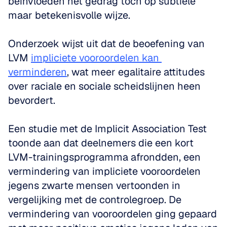
beïnvloeden het gedrag toch op subtiele 
maar betekenisvolle wijze.
Onderzoek wijst uit dat de beoefening van 
LVM 
impliciete vooroordelen kan 
verminderen
, wat meer egalitaire attitudes 
over raciale en sociale scheidslijnen heen 
bevordert.
Een studie met de Implicit Association Test 
toonde aan dat deelnemers die een kort 
LVM-trainingsprogramma afrondden, een 
vermindering van impliciete vooroordelen 
jegens zwarte mensen vertoonden in 
vergelijking met de controlegroep. De 
vermindering van vooroordelen ging gepaard 