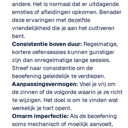
andere. Het is normaal dat er uitdagende 
emoties of afleidingen opkomen. Benader 
deze ervaringen met dezelfde 
vriendelijkheid die je aan het cultiveren 
bent.
Consistentie boven duur:
 Regelmatige, 
kortere oefensessies kunnen gunstiger 
zijn dan onregelmatige lange sessies. 
Streef naar consistentie om de 
beoefening geleidelijk te verdiepen.
Aanpassingsvermogen:
 Voel je vrij om 
de zinnen of de volgorde waarin je ze richt 
te wijzigen. Het doel is om te vinden wat 
werkelijk je hart opent.
Omarm imperfectie:
 Als de beoefening 
soms mechanisch of moeilijk aanvoelt, 