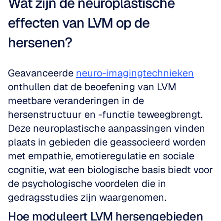
Wat zijn de neuroplastische 
effecten van LVM op de 
hersenen?
Geavanceerde 
neuro-imagingtechnieken
onthullen dat de beoefening van LVM 
meetbare veranderingen in de 
hersenstructuur en -functie teweegbrengt. 
Deze neuroplastische aanpassingen vinden 
plaats in gebieden die geassocieerd worden 
met empathie, emotieregulatie en sociale 
cognitie, wat een biologische basis biedt voor 
de psychologische voordelen die in 
gedragsstudies zijn waargenomen.
Hoe moduleert LVM hersengebieden 