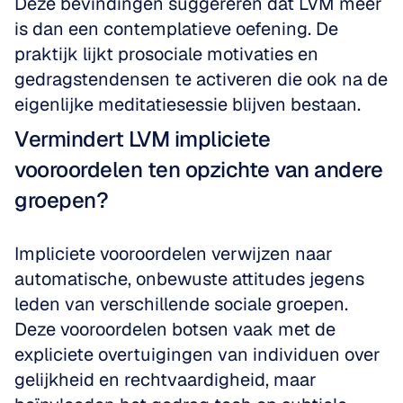
Deze bevindingen suggereren dat LVM meer 
is dan een contemplatieve oefening. De 
praktijk lijkt prosociale motivaties en 
gedragstendensen te activeren die ook na de 
eigenlijke meditatiesessie blijven bestaan.
Vermindert LVM impliciete 
vooroordelen ten opzichte van andere 
groepen?
Impliciete vooroordelen verwijzen naar 
automatische, onbewuste attitudes jegens 
leden van verschillende sociale groepen. 
Deze vooroordelen botsen vaak met de 
expliciete overtuigingen van individuen over 
gelijkheid en rechtvaardigheid, maar 