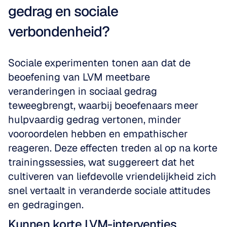
gedrag en sociale 
verbondenheid?
Sociale experimenten tonen aan dat de 
beoefening van LVM meetbare 
veranderingen in sociaal gedrag 
teweegbrengt, waarbij beoefenaars meer 
hulpvaardig gedrag vertonen, minder 
vooroordelen hebben en empathischer 
reageren. Deze effecten treden al op na korte 
trainingssessies, wat suggereert dat het 
cultiveren van liefdevolle vriendelijkheid zich 
snel vertaalt in veranderde sociale attitudes 
en gedragingen.
Kunnen korte LVM-interventies 