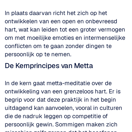
In plaats daarvan richt het zich op het 
ontwikkelen van een open en onbevreesd 
hart, wat kan leiden tot een groter vermogen 
om met moeilijke emoties en intermenselijke 
conflicten om te gaan zonder dingen te 
persoonlijk op te nemen.
De Kernprincipes van Metta
In de kern gaat metta-meditatie over de 
ontwikkeling van een grenzeloos hart. Er is 
begrip voor dat deze praktijk in het begin 
uitdagend kan aanvoelen, vooral in culturen 
die de nadruk leggen op competitie of 
persoonlijk gewin. Sommigen maken zich 