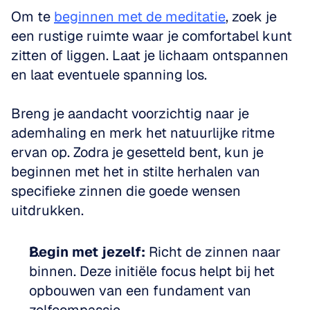
Om te 
beginnen met de meditatie
, zoek je 
een rustige ruimte waar je comfortabel kunt 
zitten of liggen. Laat je lichaam ontspannen 
en laat eventuele spanning los.
Breng je aandacht voorzichtig naar je 
ademhaling en merk het natuurlijke ritme 
ervan op. Zodra je gesetteld bent, kun je 
beginnen met het in stilte herhalen van 
specifieke zinnen die goede wensen 
uitdrukken.
Begin met jezelf:
 Richt de zinnen naar 
binnen. Deze initiële focus helpt bij het 
opbouwen van een fundament van 