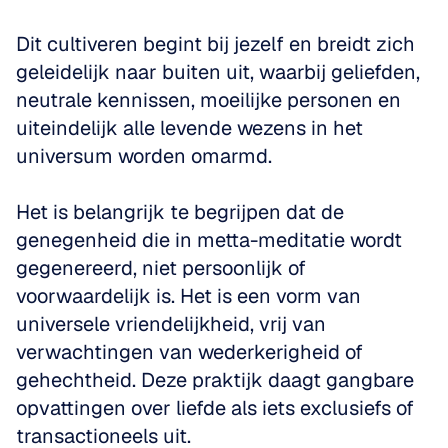
Dit cultiveren begint bij jezelf en breidt zich 
geleidelijk naar buiten uit, waarbij geliefden, 
neutrale kennissen, moeilijke personen en 
uiteindelijk alle levende wezens in het 
universum worden omarmd.
Het is belangrijk te begrijpen dat de 
genegenheid die in metta-meditatie wordt 
gegenereerd, niet persoonlijk of 
voorwaardelijk is. Het is een vorm van 
universele vriendelijkheid, vrij van 
verwachtingen van wederkerigheid of 
gehechtheid. Deze praktijk daagt gangbare 
opvattingen over liefde als iets exclusiefs of 
transactioneels uit.