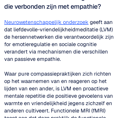
die verbonden zijn met empathie?
Neurowetenschappelijk onderzoek
 geeft aan 
dat liefdevolle-vriendelijkheidmeditatie (LVM) 
de hersennetwerken die verantwoordelijk zijn 
for emotieregulatie en sociale cognitie 
verandert via mechanismen die verschillen 
van passieve empathie.
Waar pure compassiepraktijken zich richten 
op het waarnemen van en reageren op het 
lijden van een ander, is LVM een proactieve 
mentale repetitie die positieve gevoelens van 
warmte en vriendelijkheid jegens zichzelf en 
anderen cultiveert. Functionele MRI (fMRI) 