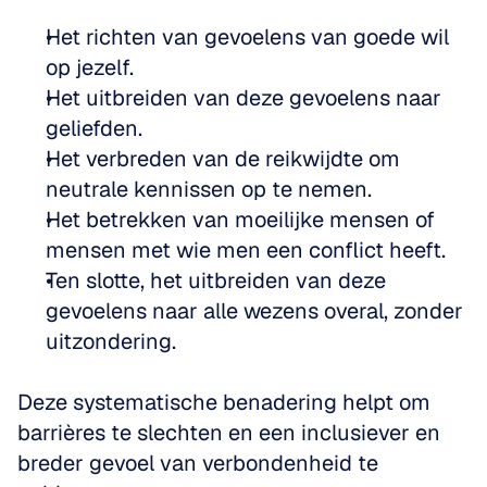
Het richten van gevoelens van goede wil 
op jezelf.
Het uitbreiden van deze gevoelens naar 
geliefden.
Het verbreden van de reikwijdte om 
neutrale kennissen op te nemen.
Het betrekken van moeilijke mensen of 
mensen met wie men een conflict heeft.
Ten slotte, het uitbreiden van deze 
gevoelens naar alle wezens overal, zonder 
uitzondering.
Deze systematische benadering helpt om 
barrières te slechten en een inclusiever en 
breder gevoel van verbondenheid te 