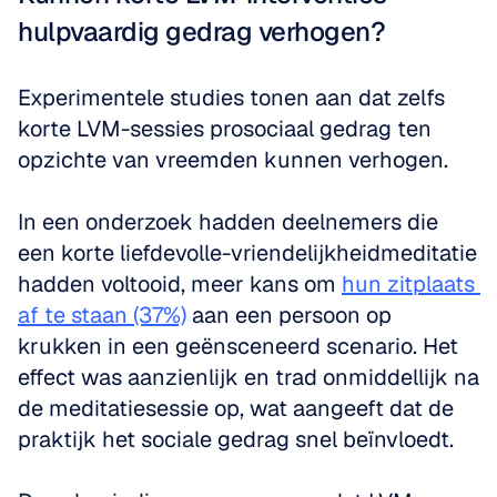
hulpvaardig gedrag verhogen?
Experimentele studies tonen aan dat zelfs 
korte LVM-sessies prosociaal gedrag ten 
opzichte van vreemden kunnen verhogen.
In een onderzoek hadden deelnemers die 
een korte liefdevolle-vriendelijkheidmeditatie 
hadden voltooid, meer kans om 
hun zitplaats 
af te staan (37%)
 aan een persoon op 
krukken in een geënsceneerd scenario. Het 
effect was aanzienlijk en trad onmiddellijk na 
de meditatiesessie op, wat aangeeft dat de 
praktijk het sociale gedrag snel beïnvloedt.