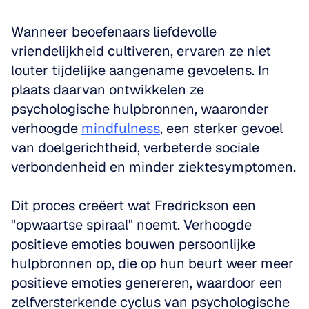
Wanneer beoefenaars liefdevolle 
vriendelijkheid cultiveren, ervaren ze niet 
louter tijdelijke aangename gevoelens. In 
plaats daarvan ontwikkelen ze 
psychologische hulpbronnen, waaronder 
verhoogde 
mindfulness
, een sterker gevoel 
van doelgerichtheid, verbeterde sociale 
verbondenheid en minder ziektesymptomen.
Dit proces creëert wat Fredrickson een 
"opwaartse spiraal" noemt. Verhoogde 
positieve emoties bouwen persoonlijke 
hulpbronnen op, die op hun beurt weer meer 
positieve emoties genereren, waardoor een 
zelfversterkende cyclus van psychologische 