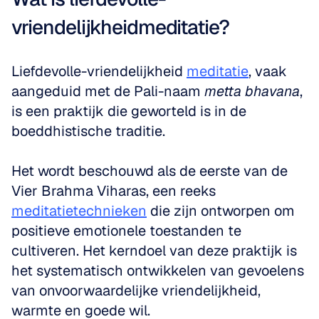
vriendelijkheidmeditatie?
Liefdevolle-vriendelijkheid 
meditatie
, vaak 
aangeduid met de Pali-naam 
metta bhavana
, 
is een praktijk die geworteld is in de 
boeddhistische traditie.
Het wordt beschouwd als de eerste van de 
Vier Brahma Viharas, een reeks 
meditatietechnieken
 die zijn ontworpen om 
positieve emotionele toestanden te 
cultiveren. Het kerndoel van deze praktijk is 
het systematisch ontwikkelen van gevoelens 
van onvoorwaardelijke vriendelijkheid, 
warmte en goede wil.