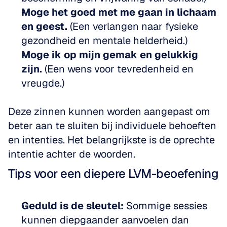
Moge het goed met me gaan in lichaam 
en geest.
 (Een verlangen naar fysieke 
gezondheid en mentale helderheid.)
Moge ik op mijn gemak en gelukkig 
zijn.
 (Een wens voor tevredenheid en 
vreugde.)
Deze zinnen kunnen worden aangepast om 
beter aan te sluiten bij individuele behoeften 
en intenties. Het belangrijkste is de oprechte 
intentie achter de woorden.
Tips voor een diepere LVM-beoefening
Geduld is de sleutel:
 Sommige sessies 
kunnen diepgaander aanvoelen dan 