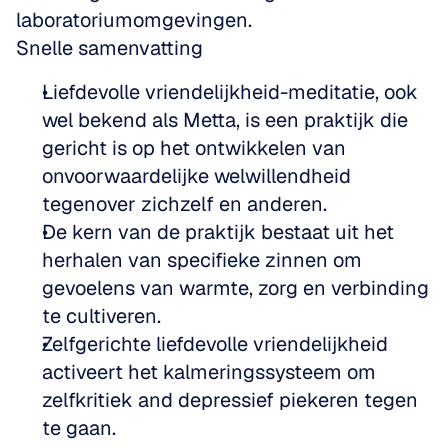
laboratoriumomgevingen.
Snelle samenvatting
Liefdevolle vriendelijkheid-meditatie, ook 
wel bekend als Metta, is een praktijk die 
gericht is op het ontwikkelen van 
onvoorwaardelijke welwillendheid 
tegenover zichzelf en anderen.
De kern van de praktijk bestaat uit het 
herhalen van specifieke zinnen om 
gevoelens van warmte, zorg en verbinding 
te cultiveren.
Zelfgerichte liefdevolle vriendelijkheid 
activeert het kalmeringssysteem om 
zelfkritiek and depressief piekeren tegen 
te gaan.