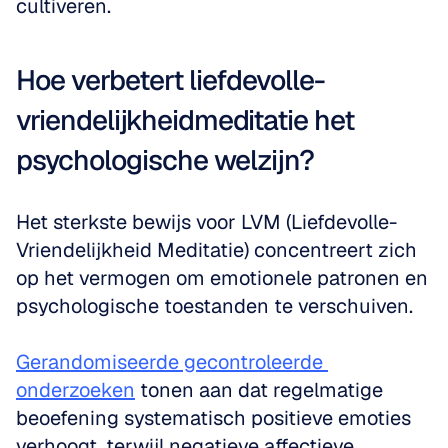
cultiveren.
Hoe verbetert liefdevolle-
vriendelijkheidmeditatie het 
psychologische welzijn?
Het sterkste bewijs voor LVM (Liefdevolle-
Vriendelijkheid Meditatie) concentreert zich 
op het vermogen om emotionele patronen en 
psychologische toestanden te verschuiven.
Gerandomiseerde gecontroleerde 
onderzoeken
 tonen aan dat regelmatige 
beoefening systematisch positieve emoties 
verhoogt, terwijl negatieve affectieve 