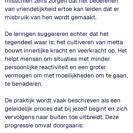
misschien zelfs zorgen dat het beoefenen 
van vriendelijkheid ertoe kan leiden dat er 
misbruik van hen wordt gemaakt.
De leringen suggereren echter dat het 
tegendeel waar is: het cultiveren van metta 
bouwt innerlijke kracht en veerkracht op. Het 
helpt mensen om situaties met minder 
persoonlijke reactiviteit en een groter 
vermogen om met moeilijkheden om te gaan, 
te benaderen.
De praktijk wordt vaak beschreven als een 
geleidelijk proces dat bij jezelf begint en zich 
vervolgens naar buiten toe uitbreidt. Deze 
progressie omvat doorgaans: