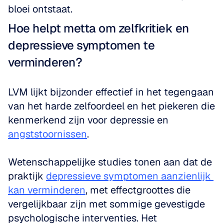
bloei ontstaat.
Hoe helpt metta om zelfkritiek en 
depressieve symptomen te 
verminderen?
LVM lijkt bijzonder effectief in het tegengaan 
van het harde zelfoordeel en het piekeren die 
kenmerkend zijn voor depressie en 
angststoornissen
.
Wetenschappelijke studies tonen aan dat de 
praktijk 
depressieve symptomen aanzienlijk 
kan verminderen
, met effectgroottes die 
vergelijkbaar zijn met sommige gevestigde 
psychologische interventies. Het 