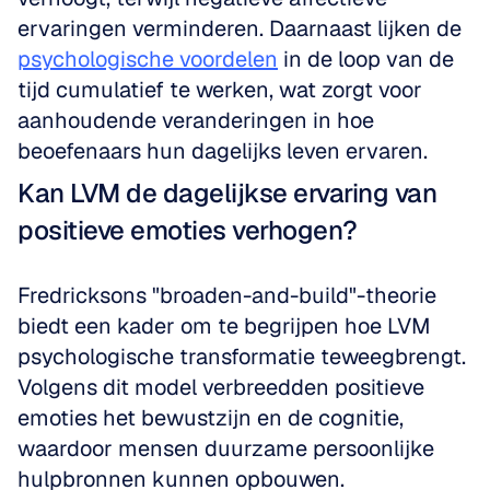
ervaringen verminderen. Daarnaast lijken de 
psychologische voordelen
 in de loop van de 
tijd cumulatief te werken, wat zorgt voor 
aanhoudende veranderingen in hoe 
beoefenaars hun dagelijks leven ervaren.
Kan LVM de dagelijkse ervaring van 
positieve emoties verhogen?
Fredricksons "broaden-and-build"-theorie 
biedt een kader om te begrijpen hoe LVM 
psychologische transformatie teweegbrengt. 
Volgens dit model verbreedden positieve 
emoties het bewustzijn en de cognitie, 
waardoor mensen duurzame persoonlijke 
hulpbronnen kunnen opbouwen.