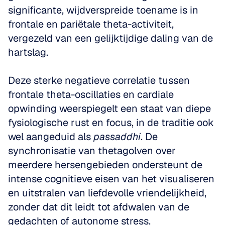
significante, wijdverspreide toename is in 
frontale en pariëtale theta-activiteit, 
vergezeld van een gelijktijdige daling van de 
hartslag.
Deze sterke negatieve correlatie tussen 
frontale theta-oscillaties en cardiale 
opwinding weerspiegelt een staat van diepe 
fysiologische rust en focus, in de traditie ook 
wel aangeduid als 
passaddhi
. De 
synchronisatie van thetagolven over 
meerdere hersengebieden ondersteunt de 
intense cognitieve eisen van het visualiseren 
en uitstralen van liefdevolle vriendelijkheid, 
zonder dat dit leidt tot afdwalen van de 
gedachten of autonome stress.