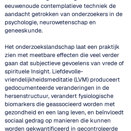
eeuwenoude contemplatieve techniek de 
aandacht getrokken van onderzoekers in de 
psychologie, neurowetenschap en 
geneeskunde. 
Het onderzoekslandschap laat een praktijk 
zien met meetbare effecten die veel verder 
gaan dat subjectieve gevoelens van vrede of 
spirituele Insight. Liefdevolle-
vriendelijkheidsmeditatie (LVM) produceert 
gedocumenteerde veranderingen in de 
hersenstructuur, verandert fysiologische 
biomarkers die geassocieerd worden met 
gezondheid en een lang leven, en beïnvloedt 
sociaal gedrag op manieren die kunnen 
worden gekwantificeerd in gecontroleerde 