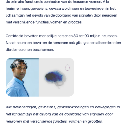
de primaire functionele eenheden van de hersenen vormen. Alle 
herinneringen, gevoelens, gewaarwordingen en bewegingen in het 
lichaam zijn het gevolg van de doorgang van signalen door neuronen 
met verschillende functies, vormen en groottes.
Gemiddeld bevatten menselijke hersenen 80 tot 90 miljard neuronen. 
Naast neuronen bevatten de hersenen ook glia: gespecialiseerde cellen 
die de neuronen beschermen.
Alle herinneringen, gevoelens, gewaarwordingen en bewegingen in 
het lichaam zijn het gevolg van de doorgang van signalen door 
neuronen met verschillende functies, vormen en groottes.