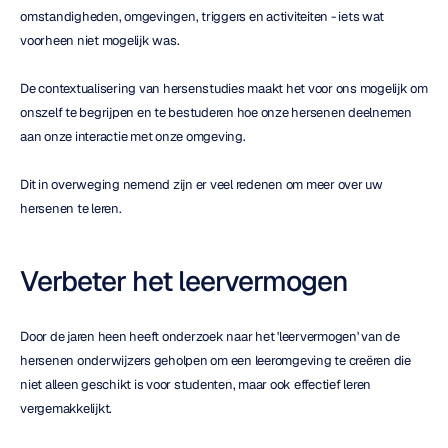
omstandigheden, omgevingen, triggers en activiteiten - iets wat 
voorheen niet mogelijk was.
De contextualisering van hersenstudies maakt het voor ons mogelijk om 
onszelf te begrijpen en te bestuderen hoe onze hersenen deelnemen 
aan onze interactie met onze omgeving.
Dit in overweging nemend zijn er veel redenen om meer over uw 
hersenen te leren.
Verbeter het leervermogen
Door de jaren heen heeft onderzoek naar het 'leervermogen' van de 
hersenen onderwijzers geholpen om een leeromgeving te creëren die 
niet alleen geschikt is voor studenten, maar ook effectief leren 
vergemakkelijkt.