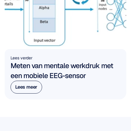
Lees verder
Meten van mentale werkdruk met 
een mobiele EEG-sensor
Lees meer
Lees meer