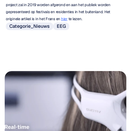
project zal in 2019 worden afgerond en aan het publiek worden 
gepresenteerd op festivals en residenties in het buitenland. Het 
originele artikel is in het Frans en 
hier
 te lezen.
Categorie_Nieuws
EEG