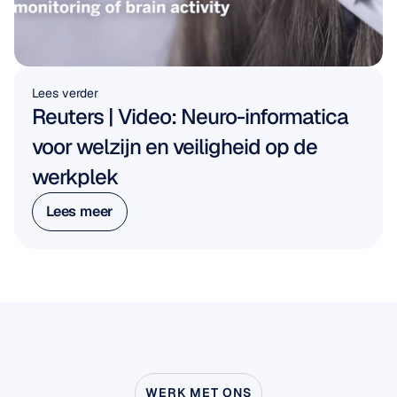
Lees verder
Reuters | Video: Neuro-informatica 
voor welzijn en veiligheid op de 
werkplek
Lees meer
Lees meer
WERK MET ONS