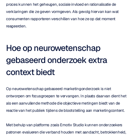
proces kunnen het geheugen, sociale invloed en rationalisatie de 
verklaringen die ze geven vormgeven. Als gevolg hiervan kan wat 
consumenten rapporteren verschillen van hoe ze op dat moment 
reageerden.
Hoe op neurowetenschap 
gebaseerd onderzoek extra 
context biedt
Op neurowetenschap gebaseerd marketingonderzoek is niet 
ontworpen om focusgroepen te vervangen. In plaats daarvan dient het 
als een aanvullende methode die objectieve metingen biedt van de 
reactie van het publiek tijdens de blootstelling aan marketingcontent.
Met behulp van platforms zoals Emotiv Studio kunnen onderzoekers 
patronen evalueren die verband houden met aandacht, betrokkenheid, 