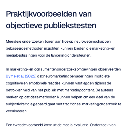
Praktijkvoorbeelden van 
objectieve publiekstesten
Meerdere onderzoeken tonen aan hoe op neurowetenschappen 
gebaseerde methoden inzichten kunnen bieden die marketing- en 
mediabeslissingen vóór de lancering ondersteunen.
In marketing- en consumentenonderzoeksomgevingen observeerden 
Byrne et al. (2022)
 dat neuromarketingbenaderingen impliciete 
cognitieve en emotionele reacties kunnen vastleggen tijdens de 
betrokkenheid van het publiek met marketingcontent. De auteurs 
merken op dat deze methoden kunnen helpen om een deel van de 
subjectiviteit die gepaard gaat met traditioneel marketingonderzoek te 
verminderen.
Een tweede voorbeeld komt uit de media-evaluatie. Onderzoek van 