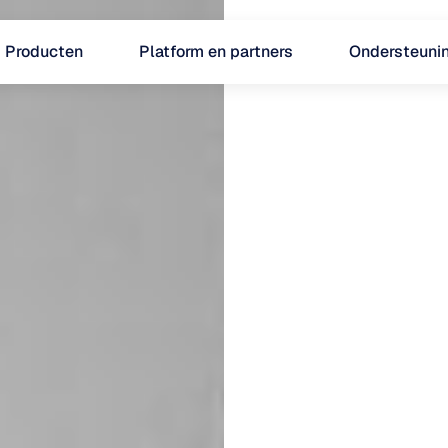
Producten
Platform en partners
Ondersteuni