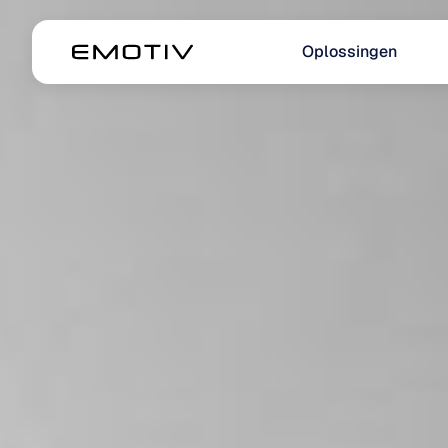
Oplossingen