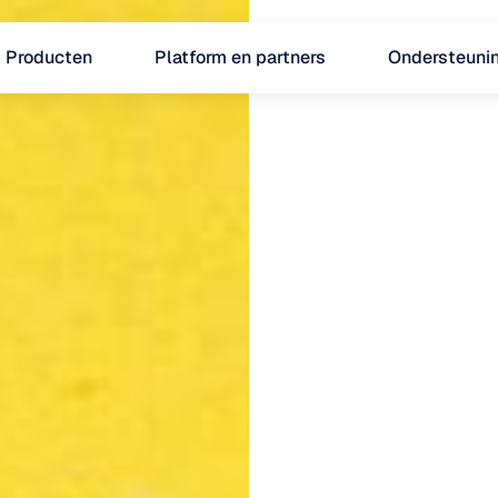
Producten
Platform en partners
Ondersteuni