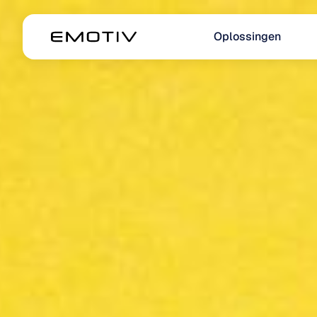
Oplossingen