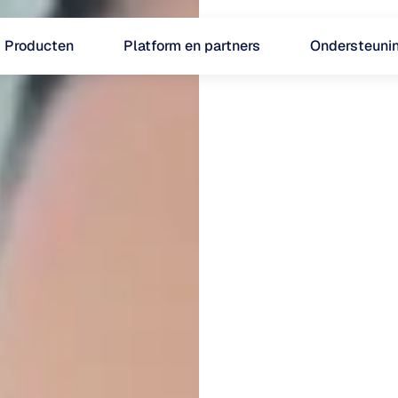
Producten
Platform en partners
Ondersteuni