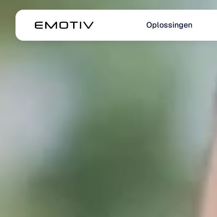
Oplossingen