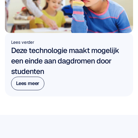
Lees verder
Deze technologie maakt mogelijk 
een einde aan dagdromen door 
studenten
Lees meer
Lees meer