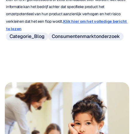
informatie kan het bedrijf achter dat specifieke product het 
omzetpotentieel van hun product aanzienlijk verhogen en het risico 
verkleinen dat het een flop wordt.
Klik hier om het volledige bericht 
te lezen
Categorie_Blog
Consumentenmarktonderzoek