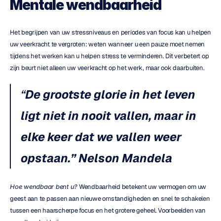
Mentale wendbaarheid
Het begrijpen van uw stressniveaus en periodes van focus kan u helpen 
uw veerkracht te vergroten: weten wanneer u een pauze moet nemen 
tijdens het werken kan u helpen stress te verminderen. Dit verbetert op 
zijn beurt niet alleen uw veerkracht op het werk, maar ook daarbuiten.
“
De grootste glorie in het leven 
ligt niet in nooit vallen, maar in 
elke keer dat we vallen weer 
opstaan.”
Nelson Mandela
Hoe wendbaar bent u?
 Wendbaarheid betekent uw vermogen om uw 
geest aan te passen aan nieuwe omstandigheden en snel te schakelen 
tussen een haarscherpe focus en het grotere geheel. Voorbeelden van 