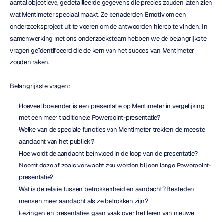
aantal objectieve, gedetailleerde gegevens die precies zouden laten zien 
wat Mentimeter speciaal maakt. Ze benaderden Emotiv om een 
onderzoeksproject uit te voeren om de antwoorden hierop te vinden. In 
samenwerking met ons onderzoeksteam hebben we de belangrijkste 
vragen geïdentificeerd die de kern van het succes van Mentimeter 
zouden raken.
Belangrijkste vragen:
Hoeveel boeiender is een presentatie op Mentimeter in vergelijking 
met een meer traditionele Powerpoint-presentatie?
Welke van de speciale functies van Mentimeter trekken de meeste 
aandacht van het publiek?
Hoe wordt de aandacht beïnvloed in de loop van de presentatie? 
Neemt deze af zoals verwacht zou worden bij een lange Powerpoint-
presentatie?
Wat is de relatie tussen betrokkenheid en aandacht? Besteden 
mensen meer aandacht als ze betrokken zijn?
Lezingen en presentaties gaan vaak over het leren van nieuwe 