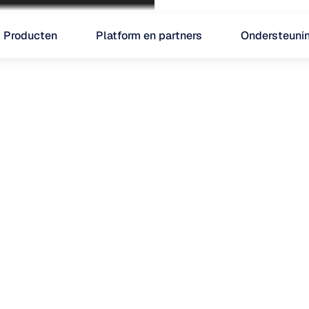
Producten
Platform en partners
Ondersteuni