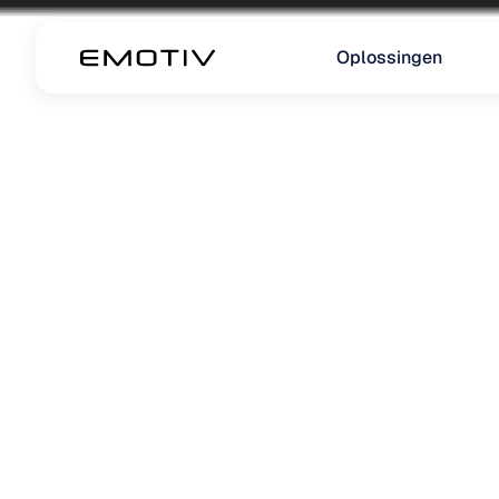
Oplossingen