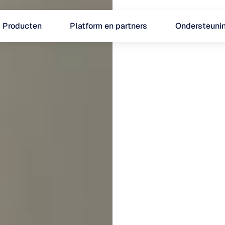
Producten
Platform en partners
Ondersteuni