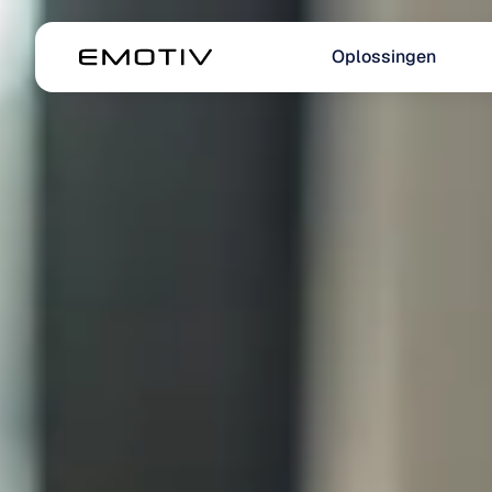
Oplossingen