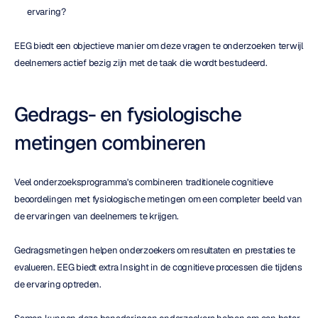
ervaring?
EEG biedt een objectieve manier om deze vragen te onderzoeken terwijl 
deelnemers actief bezig zijn met de taak die wordt bestudeerd.
Gedrags- en fysiologische 
metingen combineren
Veel onderzoeksprogramma's combineren traditionele cognitieve 
beoordelingen met fysiologische metingen om een completer beeld van 
de ervaringen van deelnemers te krijgen.
Gedragsmetingen helpen onderzoekers om resultaten en prestaties te 
evalueren. EEG biedt extra Insight in de cognitieve processen die tijdens 
de ervaring optreden.