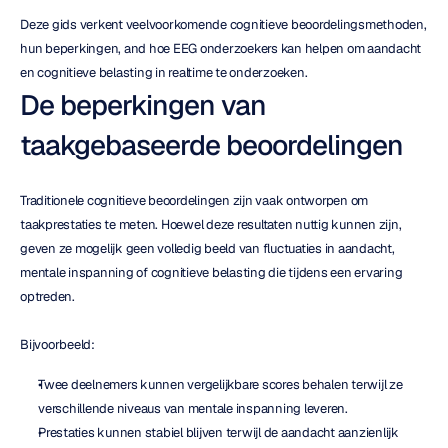
Deze gids verkent veelvoorkomende cognitieve beoordelingsmethoden, 
hun beperkingen, and hoe EEG onderzoekers kan helpen om aandacht 
en cognitieve belasting in realtime te onderzoeken.
De beperkingen van 
taakgebaseerde beoordelingen
Traditionele cognitieve beoordelingen zijn vaak ontworpen om 
taakprestaties te meten. Hoewel deze resultaten nuttig kunnen zijn, 
geven ze mogelijk geen volledig beeld van fluctuaties in aandacht, 
mentale inspanning of cognitieve belasting die tijdens een ervaring 
optreden.
Bijvoorbeeld:
Twee deelnemers kunnen vergelijkbare scores behalen terwijl ze 
verschillende niveaus van mentale inspanning leveren.
Prestaties kunnen stabiel blijven terwijl de aandacht aanzienlijk 