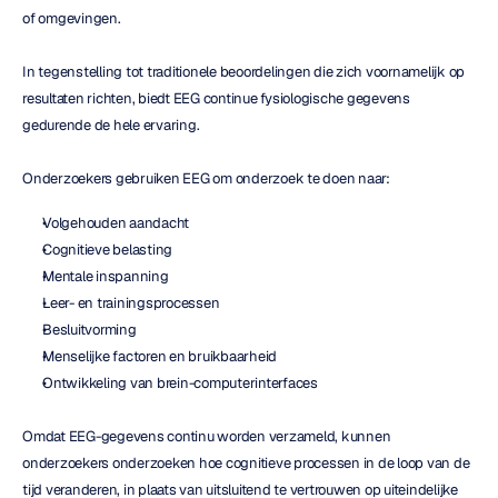
of omgevingen.
In tegenstelling tot traditionele beoordelingen die zich voornamelijk op 
resultaten richten, biedt EEG continue fysiologische gegevens 
gedurende de hele ervaring.
Onderzoekers gebruiken EEG om onderzoek te doen naar:
Volgehouden aandacht
Cognitieve belasting
Mentale inspanning
Leer- en trainingsprocessen
Besluitvorming
Menselijke factoren en bruikbaarheid
Ontwikkeling van brein-computerinterfaces
Omdat EEG-gegevens continu worden verzameld, kunnen 
onderzoekers onderzoeken hoe cognitieve processen in de loop van de 
tijd veranderen, in plaats van uitsluitend te vertrouwen op uiteindelijke 