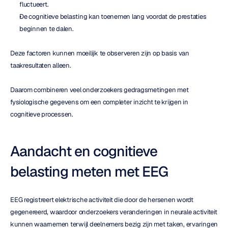
fluctueert.
De cognitieve belasting kan toenemen lang voordat de prestaties 
beginnen te dalen.
Deze factoren kunnen moeilijk te observeren zijn op basis van 
taakresultaten alleen.
Daarom combineren veel onderzoekers gedragsmetingen met 
fysiologische gegevens om een completer inzicht te krijgen in 
cognitieve processen.
Aandacht en cognitieve 
belasting meten met EEG
EEG registreert elektrische activiteit die door de hersenen wordt 
gegenereerd, waardoor onderzoekers veranderingen in neurale activiteit 
kunnen waarnemen terwijl deelnemers bezig zijn met taken, ervaringen 