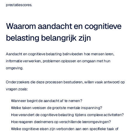
prestatiescores.
Waarom aandacht en cognitieve 
belasting belangrijk zijn
Aandacht en cognitieve belasting beïnvloeden hoe mensen leren, 
informatie verwerken, problemen oplossen en omgaan met hun 
omgeving.
Onderzoekers die deze processen bestuderen, willen vaak antwoord op 
vragen zoals:
Wanneer begint de aandacht af te nemen?
Welke taken vereisen de grootste mentale inspanning?
Hoe verandert de cognitieve belasting tijdens complexe activiteiten?
Hoe reageren deelnemers op verschillende leeromgevingen?
Welke cognitieve eisen zijn verbonden aan een specifieke taak of 