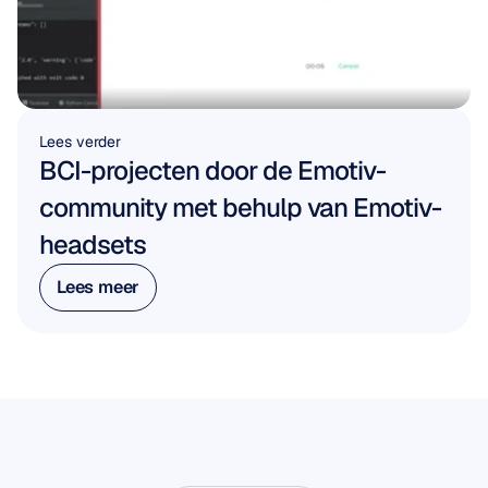
Lees verder
BCI-projecten door de Emotiv-
community met behulp van Emotiv-
headsets
Lees meer
Lees meer