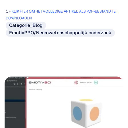
OF 
KLIK HIER OM HET VOLLEDIGE ARTIKEL ALS PDF-BESTAND TE 
DOWNLOADEN
Categorie_Blog
EmotivPRO/Neurowetenschappelijk onderzoek