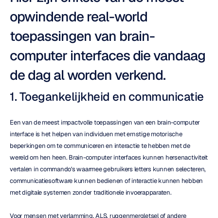
opwindende real-world 
toepassingen van brain-
computer interfaces die vandaag 
de dag al worden verkend.
1. Toegankelijkheid en communicatie
Een van de meest impactvolle toepassingen van een brain-computer 
interface is het helpen van individuen met ernstige motorische 
beperkingen om te communiceren en interactie te hebben met de 
wereld om hen heen. Brain-computer interfaces kunnen hersenactiviteit 
vertalen in commando's waarmee gebruikers letters kunnen selecteren, 
communicatiesoftware kunnen bedienen of interactie kunnen hebben 
met digitale systemen zonder traditionele invoerapparaten.
Voor mensen met verlamming, ALS, ruggenmergletsel of andere 