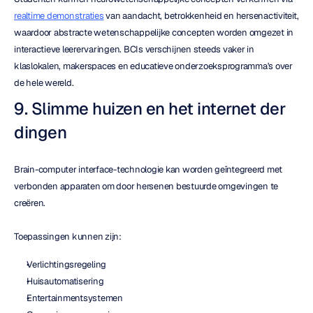
realtime demonstraties
 van aandacht, betrokkenheid en hersenactiviteit, 
waardoor abstracte wetenschappelijke concepten worden omgezet in 
interactieve leerervaringen. BCIs verschijnen steeds vaker in 
klaslokalen, makerspaces en educatieve onderzoeksprogramma's over 
de hele wereld.
9. Slimme huizen en het internet der 
dingen
Brain-computer interface-technologie kan worden geïntegreerd met 
verbonden apparaten om door hersenen bestuurde omgevingen te 
creëren.
Toepassingen kunnen zijn:
Verlichtingsregeling
Huisautomatisering
Entertainmentsystemen