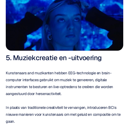
5. Muziekcreatie en -uitvoering
Kunstenaars and muzikanten hebben EEG-technologie en brain-
computer interfaces gebruikt om muziek te genereren, digitale 
instrumenten te besturen en live-optredens te creëren die worden 
aangestuurd door hersenactiviteit.
In plaats van traditionele creativiteit te vervangen, introduceren BCIs 
nieuwe manieren voor kunstenaars om met geluid en compositie om te 
gaan.