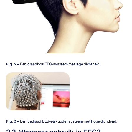
Fig. 2 –
 Een draadloos EEG-systeem met lage dichtheid.
Fig. 3 –
 Een bedraad EEG-elektrodensysteem met hoge dichtheid.