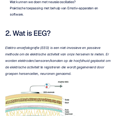
Wat kunnen we doen met neurale oscillaties?
Praktische toepassing met behulp van Emotiv-apparaten en 
software.
2. Wat is EEG?
Elektro-encefalografie (EEG) is een niet-invasieve en passieve 
methode om de elektrische activiteit van onze hersenen te meten. Er 
worden elektroden/sensoren/kanalen op de hoofdhuid geplaatst om 
de elektrische activiteit te registreren die wordt gegenereerd door 
groepen hersencellen, neuronen genaamd.