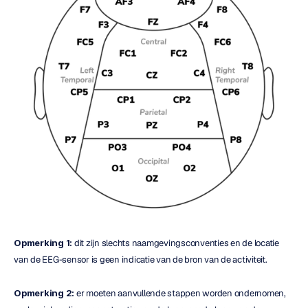
Opmerking 1:
 dit zijn slechts naamgevingsconventies en de locatie 
van de EEG-sensor is geen indicatie van de bron van de activiteit.
Opmerking 2:
 er moeten aanvullende stappen worden ondernomen, 