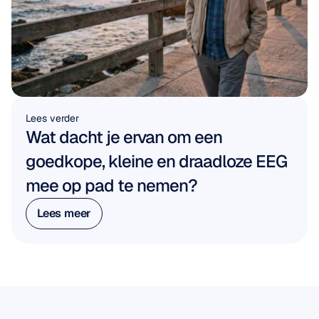
Lees verder
Wat dacht je ervan om een 
goedkope, kleine en draadloze EEG 
mee op pad te nemen?
Lees meer
Lees meer