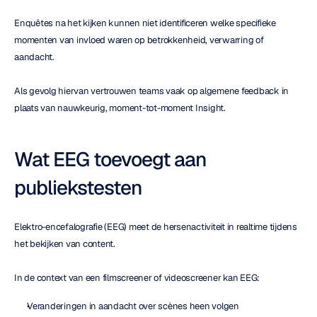
Enquêtes na het kijken kunnen niet identificeren welke specifieke 
momenten van invloed waren op betrokkenheid, verwarring of 
aandacht.
Als gevolg hiervan vertrouwen teams vaak op algemene feedback in 
plaats van nauwkeurig, moment-tot-moment Insight.
Wat EEG toevoegt aan 
publiekstesten
Elektro-encefalografie (EEG) meet de hersenactiviteit in realtime tijdens 
het bekijken van content.
In de context van een filmscreener of videoscreener kan EEG:
Veranderingen in aandacht over scènes heen volgen