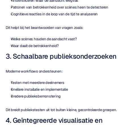
Te identificeren waar de aandacht wegvalt
Patronen van betrokkenheid over scènes heen te detecteren
Cognitieve reacties in de loop van de tijd te analyseren
Dit helpt bij het beantwoorden van vragen zoals:
Welke scènes houden de aandacht vast?
Waar daalt de betrokkenheid?
3. Schaalbare publieksonderzoeken
Moderne workflows ondersteunen:
Testen met meerdere deelnemers
Snellere installatie en implementatie
Bredere publieksbemonstering
Dit breidt publiekstesten uit tot buiten kleine, gecontroleerde groepen.
4. Geïntegreerde visualisatie en 