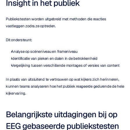
Insight in het publiek
Publiekstesten worden uitgebreid met methoden die reacties 
vastleggen zodra ze optreden.
Dit ondersteunt:
Analyse op scèneniveau en frameniveau
Identificatie van pieken en dalen in de betrokkenheid
Vergelijking tussen verschillende montages of versies van content
In plaats van uitsluitend te vertrouwen op wat kijkers zich herinneren, 
kunnen teams analyseren hoe het publiek reageerde gedurende de hele 
kijkervaring.
Belangrijkste uitdagingen bij op 
EEG gebaseerde publiekstesten