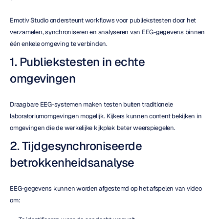
Emotiv Studio ondersteunt workflows voor publiekstesten door het 
verzamelen, synchroniseren en analyseren van EEG-gegevens binnen 
één enkele omgeving te verbinden.
1. Publiekstesten in echte 
omgevingen
Draagbare EEG-systemen maken testen buiten traditionele 
laboratoriumomgevingen mogelijk. Kijkers kunnen content bekijken in 
omgevingen die de werkelijke kijkplek beter weerspiegelen.
2. Tijdgesynchroniseerde 
betrokkenheidsanalyse
EEG-gegevens kunnen worden afgestemd op het afspelen van video 
om: