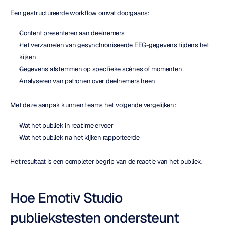
Een gestructureerde workflow omvat doorgaans:
Content presenteren aan deelnemers
Het verzamelen van gesynchroniseerde EEG-gegevens tijdens het 
kijken
Gegevens afstemmen op specifieke scènes of momenten
Analyseren van patronen over deelnemers heen
Met deze aanpak kunnen teams het volgende vergelijken:
Wat het publiek in realtime ervoer
Wat het publiek na het kijken rapporteerde
Het resultaat is een completer begrip van de reactie van het publiek.
Hoe Emotiv Studio 
publiekstesten ondersteunt