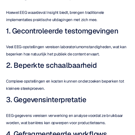
Hoewel EEG waardevol Insight biedt, brengen traditionele 
implementaties praktische uitdagingen met zich mee.
1. Gecontroleerde testomgevingen
Veel EEG-opstellingen vereisen laboratoriumomstandigheden, wat kan 
beperken hoe natuurlijk het publiek de content ervaart.
2. Beperkte schaalbaarheid
Complexe opstellingen en kosten kunnen onderzoeken beperken tot 
kleinere steekproeven.
3. Gegevensinterpretatie
EEG-gegevens vereisen verwerking en analyse voordat ze bruikbaar 
worden, wat barrières kan opwerpen voor productieteams.
4. Gefragmenteerde workflows