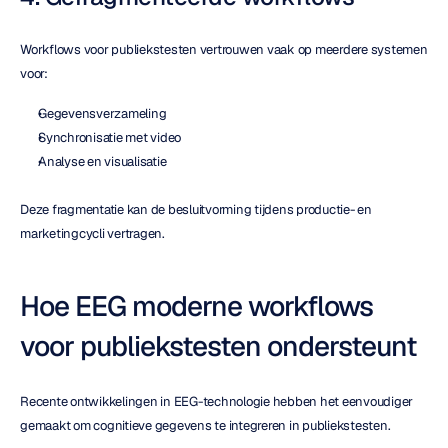
Workflows voor publiekstesten vertrouwen vaak op meerdere systemen 
voor:
Gegevensverzameling
Synchronisatie met video
Analyse en visualisatie
Deze fragmentatie kan de besluitvorming tijdens productie- en 
marketingcycli vertragen.
Hoe EEG moderne workflows 
voor publiekstesten ondersteunt
Recente ontwikkelingen in EEG-technologie hebben het eenvoudiger 
gemaakt om cognitieve gegevens te integreren in publiekstesten.