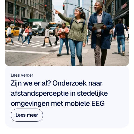
Lees verder
Zijn we er al? Onderzoek naar 
afstandsperceptie in stedelijke 
omgevingen met mobiele EEG
Lees meer
Lees meer