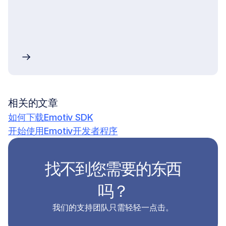
相关的文章
如何下载Emotiv SDK
开始使用Emotiv开发者程序
找不到您需要的东西
吗？
我们的支持团队只需轻轻一点击。