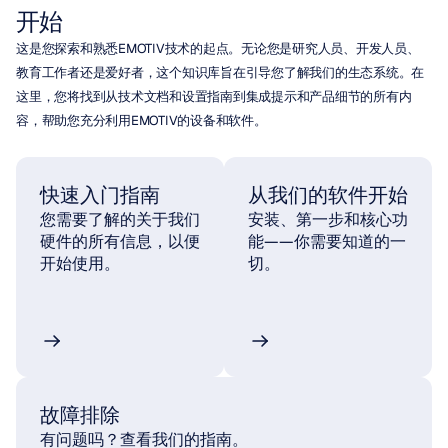
开始
这是您探索和熟悉EMOTIV技术的起点。无论您是研究人员、开发人员、
教育工作者还是爱好者，这个知识库旨在引导您了解我们的生态系统。在
这里，您将找到从技术文档和设置指南到集成提示和产品细节的所有内
容，帮助您充分利用EMOTIV的设备和软件。
快速入门指南
从我们的软件开始
您需要了解的关于我们
安装、第一步和核心功
硬件的所有信息，以便
能——你需要知道的一
开始使用。
切。
故障排除
有问题吗？查看我们的指南。