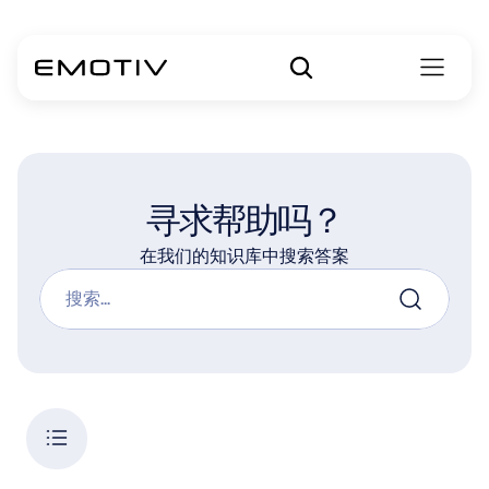
寻求帮助吗？
在我们的知识库中搜索答案
搜索...