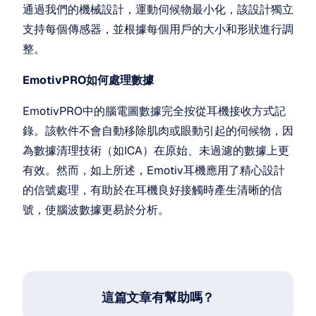
通過我們的機械設計，運動伺候物最小化，該設計獨立
支持每個傳感器，並根據每個用戶的大小和形狀進行調
整。
EmotivPRO如何處理數據
EmotivPRO中的腦電圖數據完全按從耳機接收方式記
錄。該軟件不會自動移除肌肉或眼動引起的伺候物，因
為數據清理技術（如ICA）在原始、未過濾的數據上更
有效。然而，如上所述，Emotiv耳機應用了精心設計
的信號處理，有助於在耳機良好接觸時產生清晰的信
號，使腦波數據更易於分析。
這篇文章有幫助嗎？