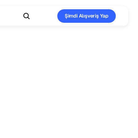
Şimdi Alışveriş Yap
Şimdi Alışveriş Yap