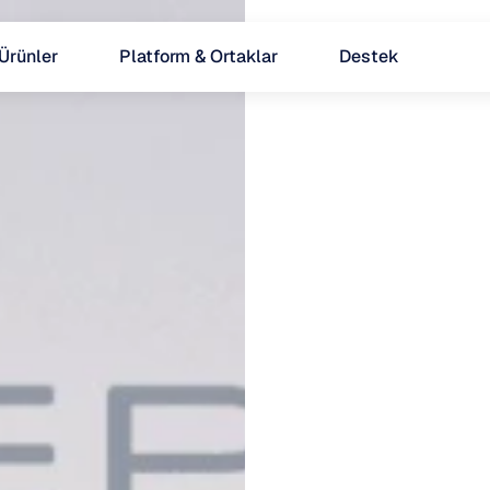
Ürünler
Platform & Ortaklar
Destek