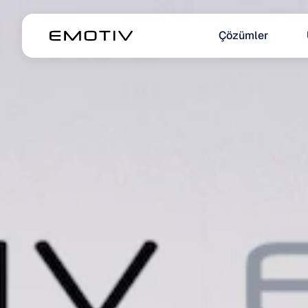
Çözümler