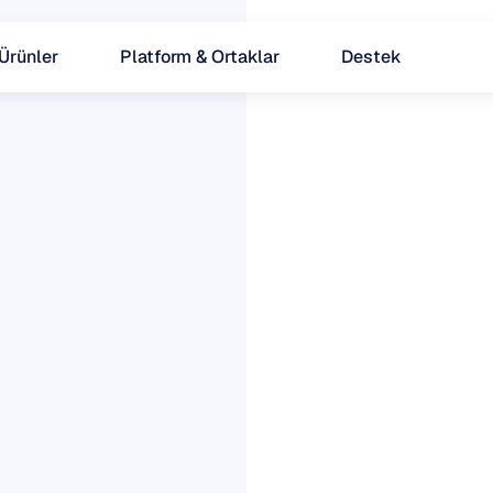
Ürünler
Platform & Ortaklar
Destek