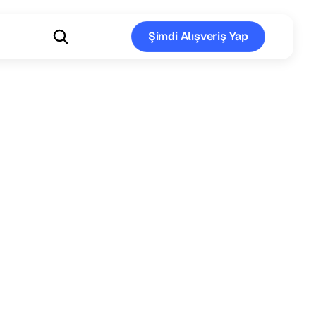
Şimdi Alışveriş Yap
Şimdi Alışveriş Yap