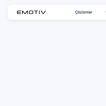
Çözümler