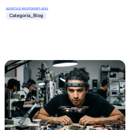
assista à reportagem aqui
Categoria_Blog