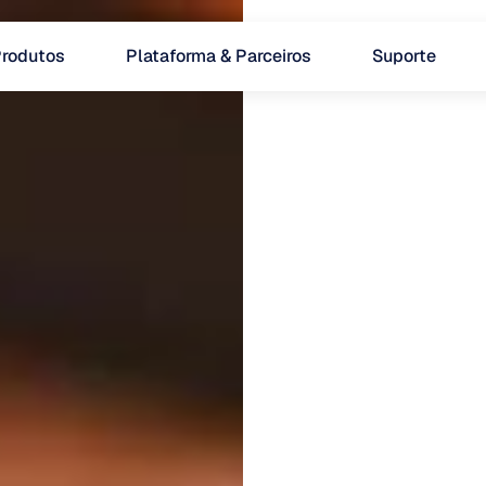
rodutos
Plataforma & Parceiros
Suporte