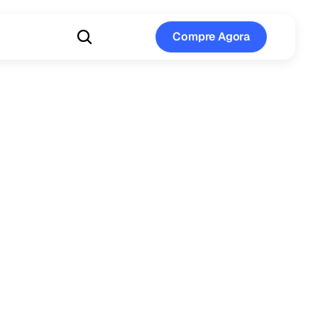
Compre Agora
Compre Agora