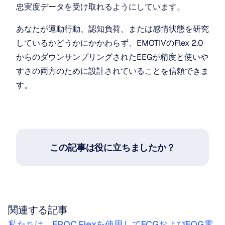
忠実度データを受け取れるようにしています。
あなたが運動行動、認知負荷、または感情状態を研究
しているかどうかにかかわらず、EMOTIVのFlex 2.0
からのダウンサンプリングされたEEGが精度と使いや
すさの両方のために設計されていることを信頼できま
す。
この記事は役に立ちましたか？
関連する記事
私たちは、EPOC Flexを使用してECGおよびEOG電