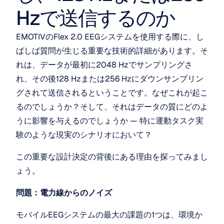
Hzで送信するのか
EMOTIVのFlex 2.0 EEGシステムを使用する際に、し
ばしば質問が生じる重要な技術的詳細があります。そ
れは、データが最初に2048 Hzでサンプリングさ
れ、その後128 Hzまたは256 Hzにダウンサンプリン
グされて送信されるということです。なぜこれが起こ
るのでしょうか？そして、それはデータの質にどのよ
うに影響を与えるのでしょうか — 特に運動タスク実
験のような現実のシナリオにおいて？
この重要な設計決定の背後にある理由を探ってみまし
ょう。
問題：電力線からのノイズ
モバイルEEGシステムの最大の課題の1つは、環境か