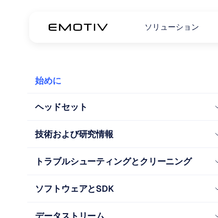
ソリューション
始めに
ヘッドセット
技術および研究情報
トラブルシューティングとクリーニング
ソフトウェアとSDK
データストリーム