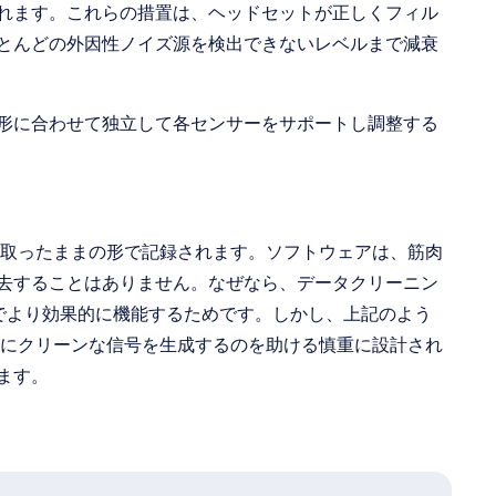
れます。これらの措置は、ヘッドセットが正しくフィル
とんどの外因性ノイズ源を検出できないレベルまで減衰
形に合わせて独立して各センサーをサポートし調整する
ら受け取ったままの形で記録されます。ソフトウェアは、筋肉
去することはありません。なぜなら、データクリーニン
タでより効果的に機能するためです。しかし、上記のよう
場合にクリーンな信号を生成するのを助ける慎重に設計され
ます。