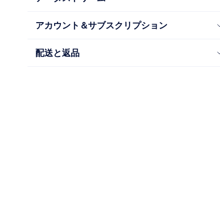
アカウント＆サブスクリプション
配送と返品