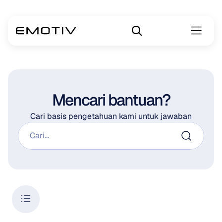
Mencari bantuan?
Cari basis pengetahuan kami untuk jawaban
Cari...