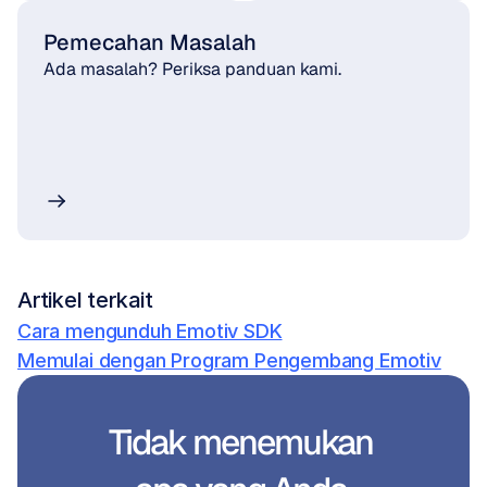
Pemecahan Masalah
Ada masalah? Periksa panduan kami.
Artikel terkait
Cara mengunduh Emotiv SDK
Memulai dengan Program Pengembang Emotiv
Tidak menemukan 