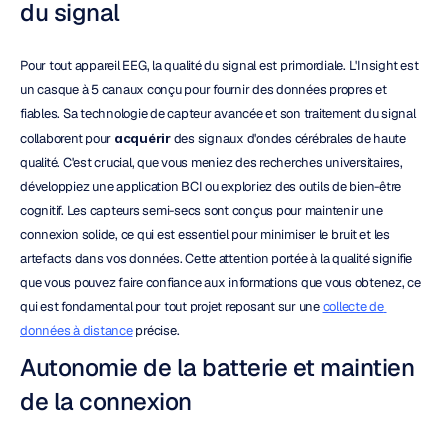
du signal
Pour tout appareil EEG, la qualité du signal est primordiale. L'Insight est 
un casque à 5 canaux conçu pour fournir des données propres et 
fiables. Sa technologie de capteur avancée et son traitement du signal 
collaborent pour 
acquérir
 des signaux d'ondes cérébrales de haute 
qualité. C'est crucial, que vous meniez des recherches universitaires, 
développiez une application BCI ou exploriez des outils de bien-être 
cognitif. Les capteurs semi-secs sont conçus pour maintenir une 
connexion solide, ce qui est essentiel pour minimiser le bruit et les 
artefacts dans vos données. Cette attention portée à la qualité signifie 
que vous pouvez faire confiance aux informations que vous obtenez, ce 
qui est fondamental pour tout projet reposant sur une 
collecte de 
données à distance
 précise.
Autonomie de la batterie et maintien 
de la connexion