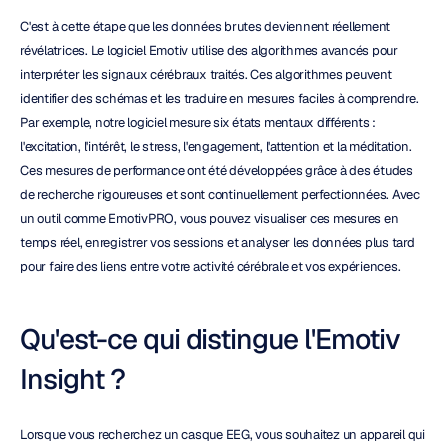
C'est à cette étape que les données brutes deviennent réellement 
révélatrices. Le logiciel Emotiv utilise des algorithmes avancés pour 
interpréter les signaux cérébraux traités. Ces algorithmes peuvent 
identifier des schémas et les traduire en mesures faciles à comprendre. 
Par exemple, notre logiciel mesure six états mentaux différents : 
l'excitation, l'intérêt, le stress, l'engagement, l'attention et la méditation. 
Ces mesures de performance ont été développées grâce à des études 
de recherche rigoureuses et sont continuellement perfectionnées. Avec 
un outil comme EmotivPRO, vous pouvez visualiser ces mesures en 
temps réel, enregistrer vos sessions et analyser les données plus tard 
pour faire des liens entre votre activité cérébrale et vos expériences.
Qu'est-ce qui distingue l'Emotiv 
Insight ?
Lorsque vous recherchez un casque EEG, vous souhaitez un appareil qui 