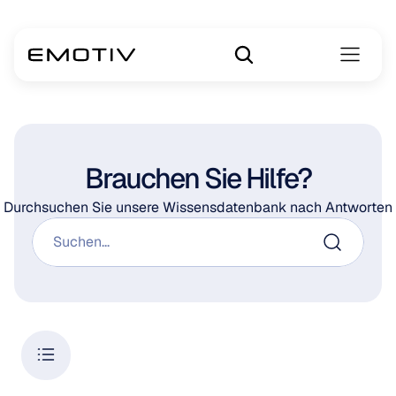
Brauchen Sie Hilfe?
Durchsuchen Sie unsere Wissensdatenbank nach Antworten
Suchen...