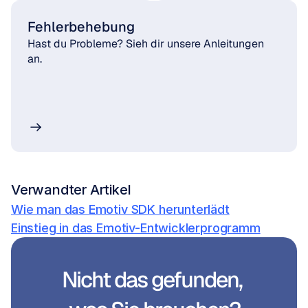
Fehlerbehebung
Hast du Probleme? Sieh dir unsere Anleitungen 
an.
Verwandter Artikel
Wie man das Emotiv SDK herunterlädt
Einstieg in das Emotiv-Entwicklerprogramm
Nicht das gefunden, 