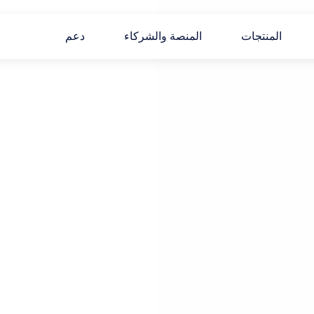
المنتجات
المنصة والشركاء
دعم